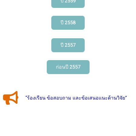
ปี 2559
ปี 2558
ปี 2557
ก่อนปี 2557
“ร้องเรียน ข้อสอบถาม และข้อเสนอแนะด้านวิจัย”