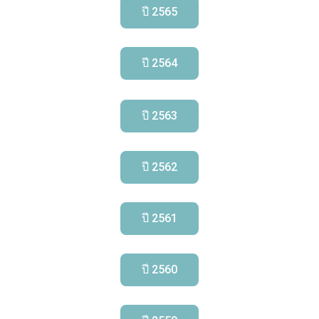
ปี 2565
ปี 2564
ปี 2563
ปี 2562
ปี 2561
ปี 2560