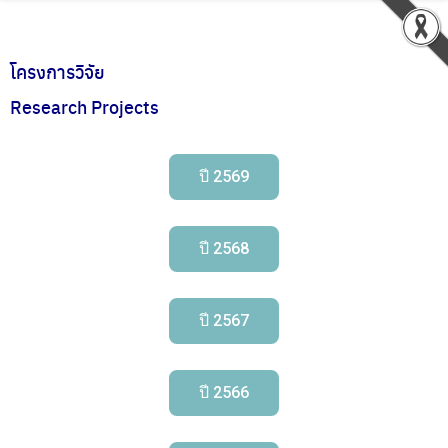
โครงการวิจัย
Research Projects
ปี 2569
ปี 2568
ปี 2567
ปี 2566