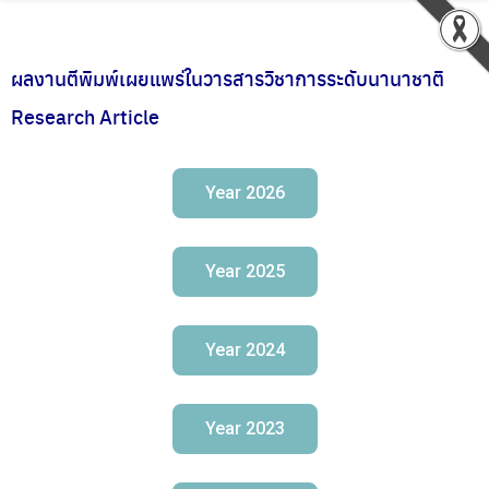
ผลงานตีพิมพ์เผยแพร่ในวารสารวิชาการระดับนานาชาติ
Research Article
Year 2026
Year 2025
Year 2024
Year 2023