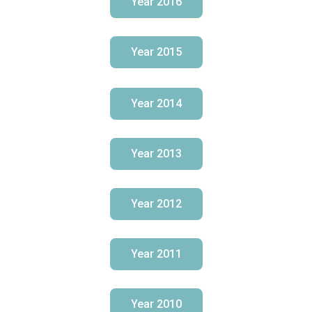
Year 2016
Year 2015
Year 2014
Year 2013
Year 2012
Year 2011
Year 2010