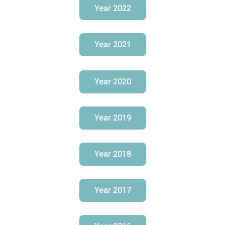
Year 2022
Year 2021
Year 2020
Year 2019
Year 2018
Year 2017