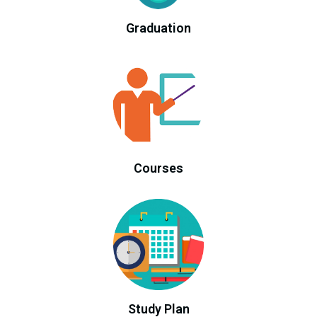
Graduation
Courses
Study Plan