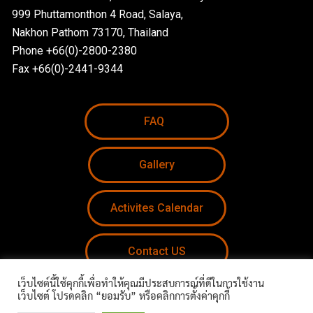
999 Phuttamonthon 4 Road, Salaya,
Nakhon Pathom 73170, Thailand
Phone +66(0)-2800-2380
Fax +66(0)-2441-9344
FAQ
Gallery
Activites Calendar
Contact US
เว็บไซต์นี้ใช้คุกกี้เพื่อทำให้คุณมีประสบการณ์ที่ดีในการใช้งาน
Apply Now
เว็บไซต์ โปรดคลิก “ยอมรับ” หรือคลิกการตั้งค่าคุกกี้