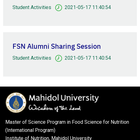
Student Activities
2021-05-17 11:40:54
FSN Alumni Sharing Session
Student Activities
2021-05-17 11:40:54
Master of Science Program in Food Science for Nutrition
(International Program)
Institute of Nutrition, Mahidol University