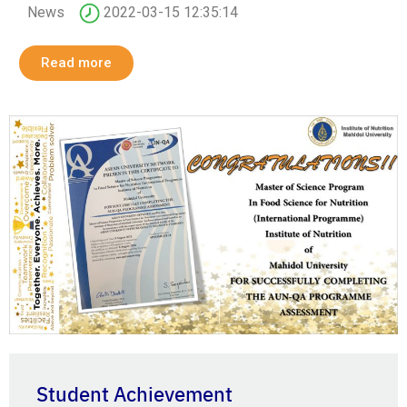
News
2022-03-15 12:35:14
Read more
Student Achievement