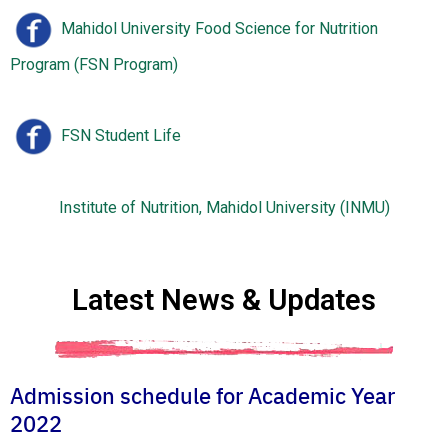
Mahidol University Food Science for Nutrition
Program (FSN Program)
FSN Student Life
Institute of Nutrition, Mahidol University (INMU)
Latest News & Updates
Admission schedule for Academic Year
2022