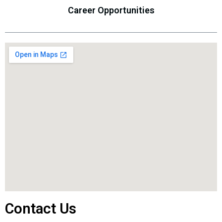
Career Opportunities
Contact Us