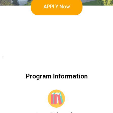
APPLY Now
.
Program Information