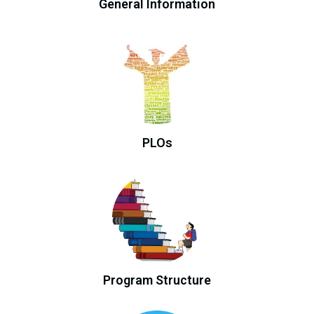
General Information
PLOs
Program Structure