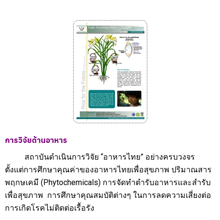
การวิจัยด้านอาหาร
สถาบันดำเนินการวิจัย “อาหารไทย” อย่างครบวงจร
ตั้งแต่การศึกษาคุณค่าของอาหารไทยเพื่อสุขภาพ
ปริมาณสาร
พฤกษเคมี (Phytochemicals) การจัดทำตำรับอาหารและสำรับ
เพื่อสุขภาพ การศึกษาคุณสมบัติต่างๆ ในการลดความเสี่ยงต่อ
การเกิดโรคไม่ติดต่อเรื้อรัง