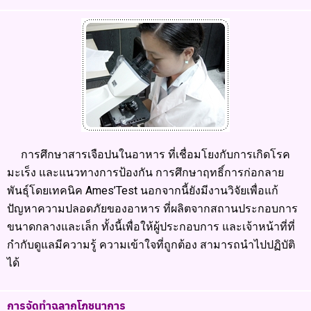
การศึกษาสารเจือปนในอาหาร ที่เชื่อมโยงกับการเกิดโรค
มะเร็ง และแนวทางการป้องกัน การศึกษาฤทธิ์การก่อกลาย
พันธุ์โดยเทคนิค Ames’Test นอกจากนี้ยังมีงานวิจัยเพื่อแก้
ปัญหาความปลอดภัยของอาหาร ที่ผลิตจากสถานประกอบการ
ขนาดกลางและเล็ก ทั้งนี้เพื่อให้ผู้ประกอบการ และเจ้าหน้าที่ที่
กำกับดูแลมีความรู้ ความเข้าใจที่ถูกต้อง สามารถนำไปปฏิบัติ
ได้
การจัดทำฉลากโภชนาการ