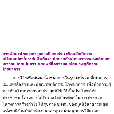
การพัฒนาโภชนาการอย่างมีส่วนร่วม เพื่อผลักดันการ
เปลี่ยนแปลงในระดับพื้นที่และนโยบายด้านโภชนาการของเด็กและ
เยาวชน โดยเน้นการเผยแพร่สื่อสารและพัฒนาพฤติกรรม
โภชนาการ
การวิจัยเพื่อพัฒนาโภชนาการในรูปองค์รวม ที่เน้นการ
เผยแพร่สื่อสารและพัฒนาพฤติกรรมโภชนาการ เพื่อนำความรู้
ทางด้านโภชนาการมาประยุกต์ใช้ ให้เป็นประโยชน์ต่อ
ประชาชน โครงการได้รับรางวัลเกียรติยศ ในการประกวด
โครงการสร้างกำไร ให้สุขภาพชุมชน ของมูลนิธิสาธารณสุข
แห่งชาติร่วมกับสำนักงานกองทุน สนับสนุนการวิจัย และ