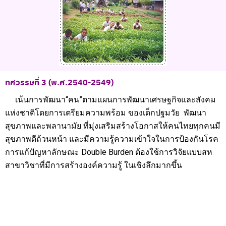
ทศวรรษที่ 3 (พ.ศ.2540-2549)
เน้นการพัฒนา“คน”ตามแผนการพัฒนาเศรษฐกิจและสังคม
แห่งชาติโดยการเตรียมความพร้อม ของเด็กปฐมวัย พัฒนา
สุขภาพและพลานามัย ที่มุ่งเสริมสร้างโอกาสให้คนไทยทุกคนมี
สุขภาพดีถ้วนหน้า และมีความรู้ความเข้าใจในการป้องกันโรค
การแก้ปัญหาลักษณะ Double Burden ต้องใช้การวิจัยแบบสห
สาขาวิชาที่มีการสร้างองค์ความรู้ ในเชิงลึกมากขึ้น