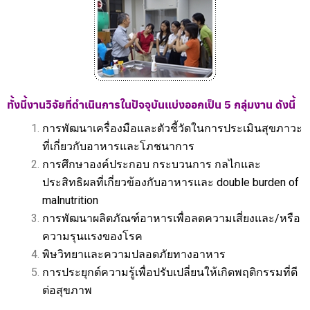
ทั้งนี้งานวิจัยที่ดำเนินการในปัจจุบันแบ่งออกเป็น 5 กลุ่มงาน ดังนี้
การพัฒนาเครื่องมือและตัวชี้วัดในการประเมินสุขภาวะ
ที่เกี่ยวกับอาหารและโภชนาการ
การศึกษาองค์ประกอบ กระบวนการ กลไกและ
ประสิทธิผลที่เกี่ยวข้องกับอาหารและ double burden of
malnutrition
การพัฒนาผลิตภัณฑ์อาหารเพื่อลดความเสี่ยงและ/หรือ
ความรุนแรงของโรค
พิษวิทยาและความปลอดภัยทางอาหาร
การประยุกต์ความรู้เพื่อปรับเปลี่ยนให้เกิดพฤติกรรมที่ดี
ต่อสุขภาพ