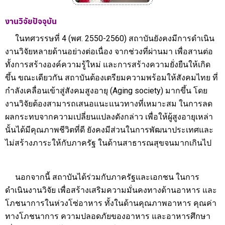
งานวิจัยปัจจุบัน
ในทศวรรษที่ 4 (พศ. 2550-2560) สถาบันยังคงมีการดำเนิน
งานวิจัยหลายด้านอย่างต่อเนื่อง จากช่วงที่ผ่านมา เพื่อสานต่อ
ทั้งการสร้างองค์ความรู้ใหม่ และการสร้างความยั่งยืนให้เกิด
ขึ้น ขณะเดียวกัน สถาบันต้องเตรียมความพร้อมให้สังคมไทย ที่
กำลังเคลื่อนเข้าสู่สังคมสูงอายุ (Aging society) มากขึ้น โดย
งานวิจัยต้องสามารถเสนอแนะแนวทางที่เหมาะสม ในการลด
ผลกระทบจากความเปลี่ยนแปลงดังกล่าว เพื่อให้ผู้สูงอายุเหล่า
นั้นได้มีคุณภาพชีวิตที่ดี ยังคงมีส่วนในการพัฒนาประเทศและ
ไม่สร้างภาระให้กับภาครัฐ ในด้านสาธารณสุขจนมากเกินไป
นอกจากนี้ สถาบันได้ร่วมกับภาครัฐและเอกชน ในการ
ดำเนินงานวิจัย เพื่อสร้างเสริมความมั่นคงทางด้านอาหาร และ
โภชนาการในห่วงโซ่อาหาร ทั้งในด้านคุณภาพอาหาร คุณค่า
ทางโภชนาการ ความปลอดภัยของอาหาร และอาหารศึกษา