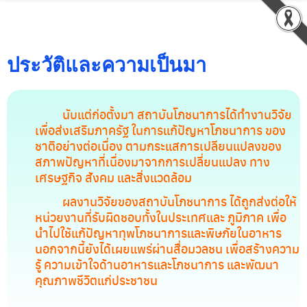
ประวัติและความเป็นมา
นับแต่ก่อตั้งมา สถาบันโภชนาการได้ทำงานวิจัย
เพื่อส่งเสริมภาครัฐ ในการแก้ปัญหาโภชนาการ ของ
ชาติอย่างต่อเนื่อง ตามกระแสการเปลียนแปลงของ
สภาพปัญหาที่เนื่องมาจากการเปลี่ยนแปลง ทาง
เศรษฐกิจ สังคม และสิ่งแวดล้อม
ผลงานวิจัยของสถาบันโภชนาการ ได้ถูกส่งต่อให้
หน่วยงานที่รับผิดชอบทั้งในประเทศและ ภูมิภาค เพื่อ
นำไปใช้แก้ปัญหาทุพโภชนาการและพิษภัยในอาหาร
นอกจากนี้ยังได้เผยแพร่ผ่านสื่อมวลชน เพื่อสร้างความ
รู้ ความเข้าใจด้านอาหารและโภชนาการ และพัฒนา
คุณภาพชีวิตแก่ประชาชน