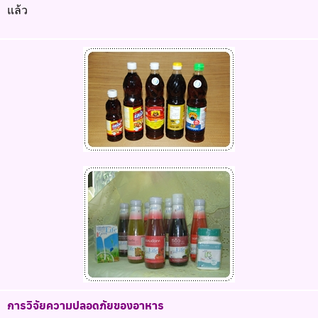
แล้ว
การวิจัยความปลอดภัยของอาหาร