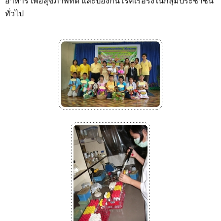
อาหาร เพื่อสุขภาพที่ดี และป้องกันโรคเรื้อรังในกลุ่มประชาชน
ทั่วไป