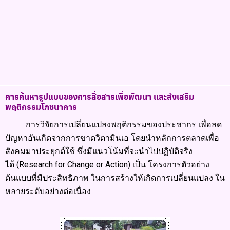
การค้นหารูปแบบของการสื่อสารเพื่อพัฒนา และส่งเสริม
พฤติกรรมโภชนาการ
การวิจัยการเปลี่ยนแปลงพฤติกรรมของประชากร เพื่อลด
ปัญหาอันเกิดจากการขาดวิตามินเอ โดยนำหลักการตลาดเพื่อ
สังคมมาประยุกต์ใช้ ซึ่งมีแนวโน้มที่จะนำไปปฏิบัติจริง
ได้
(Research for Change or Action) เป็น
โครงการตัวอย่าง
ต้นแบบที่มีประสิทธิภาพ ในการสร้างให้เกิดการเปลี่ยนแปลง
ใน
หลายระดับอย่างต่อเนื่อง