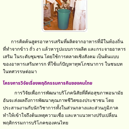
การคิดค้นสูตรอาหารเสริมที่ผลิตจากอาหารที่มีในท้องถิ่น
ที่ทำจากข้าว ถั่ว งา แล้วหารูปแบบการผลิต และกระจายอาหาร
เสริม ในระดับชุมชน โดยใช้การตลาดเชิงสังคม เป็นต้นแบบ
ของอาหารเสริมทารก ที่ใช้แก้ปัญหาทุพโภชนาการ ในชนบท
ในทศวรรษต่อมา
โครงการวิจัยเรื่องพฤติกรรมการกินของคนไทย
การวิจัยเพื่อการพัฒนาบริโภคนิสัยที่ดีต่อสุขภาพอนามัย
อันจะส่งผลถึงการพัฒนาคุณภาพชีวิตของประชาชน โดย
ประสานงานกับนักวิชาการทั้งในส่วนกลางและส่วนภูมิภาค
ทำให้เข้าใจถึงต้นเหตุความเชื่อ และหาแนวทางปรับเปลี่ยน
พฤติกรรมการบริโภคของคนไทย