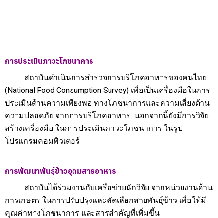
การประเมินภาวะโภชนาการ
สถาบันดำเนินการสำรวจการบริโภคอาหารของคนไทย
(National Food Consumption Survey) เพื่อเป็นเครื่องมือในการ
ประเมินด้านความเพียงพอ ทางโภชนาการและความเสี่ยงด้าน
ความปลอดภัย จากการบริโภคอาหาร นอกจากนี้ยังมีการวิจัย
สร้างเครื่องมือ ในการประเมินภาวะโภชนาการ ในรูป
โปรแกรมคอมพิวเตอร์
การพัฒนาพันธุ์ข้าวอุดมสารอาหาร
สถาบันได้ร่วมงานกับเครือข่ายนักวิจัย จากหน่วยงานด้าน
การเกษตร ในการปรับปรุงและคัดเลือกสายพันธุ์ข้าว เพื่อให้มี
คุณค่าทางโภชนาการ และสารสำคัญที่เพิ่มขึ้น