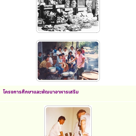
โครงการศึกษาและพัฒนาอาหารเสริม