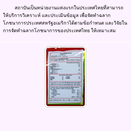
สถาบันเป็นหน่วยงานแห่งแรกในประเทศไทยที่สามารถ
ให้บริการวิเคราะห์ และประเมินข้อมูล เพื่อจัดทำฉลาก
โภชนาการประเทศสหรัฐอเมริกาได้ตามข้อกำหนด และวิจัยใน
การจัดทำฉลากโภชนาการของประเทศไทย ให้เหมาะสม