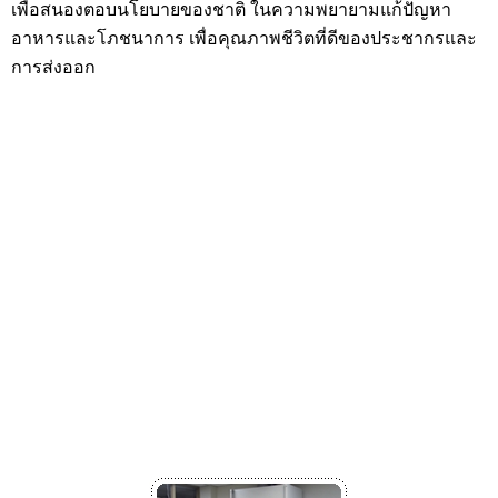
เพื่อสนองตอบนโยบายของชาติ ในความพยายามแก้ปัญหา
อาหารและโภชนาการ เพื่อคุณภาพชีวิตที่ดีของประชากรและ
การส่งออก