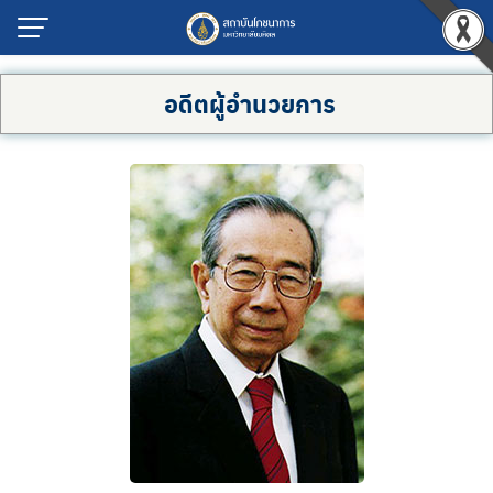
อดีตผู้อำนวยการ