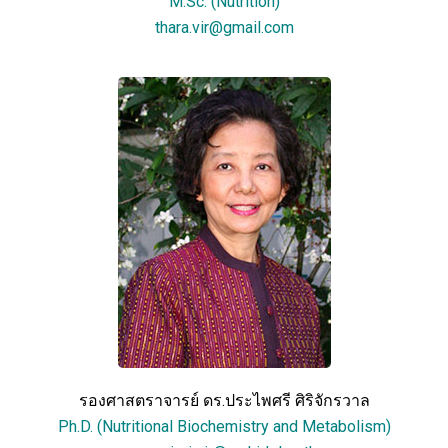
M.Sc. (Nutrition)
thara.vir@gmail.com
รองศาสตราจารย์ ดร.ประไพศรี ศิริจักรวาล
Ph.D. (Nutritional Biochemistry and Metabolism)