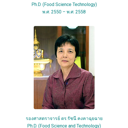
Ph.D. (Food Science Technology)
พ.ศ. 2550 – พ.ศ. 2558
รองศาสตราจารย์ ดร.รัชนี คงคาฉุยฉาย
Ph.D. (Food Science and Technology)