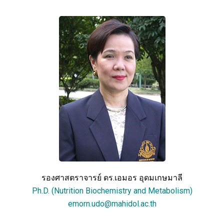
รองศาสตราจารย์ ดร.เอมอร อุดมเกษมาลี
Ph.D. (Nutrition Biochemistry and Metabolism)
emorn.udo@mahidol.ac.th