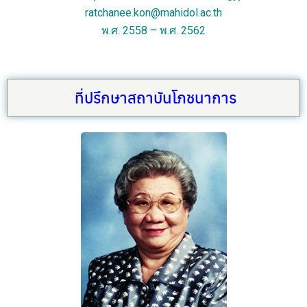
ratchanee.kon@mahidol.ac.th
พ.ศ. 2558 – พ.ศ. 2562
ที่ปรึกษาสถาบันโภชนาการ