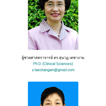
ผู้ช่วยศาสตราจารย์ ดร.สุนาฏ เตชางาม
Ph.D. (Clinical Sciences)
s.taechangam@gmail.com