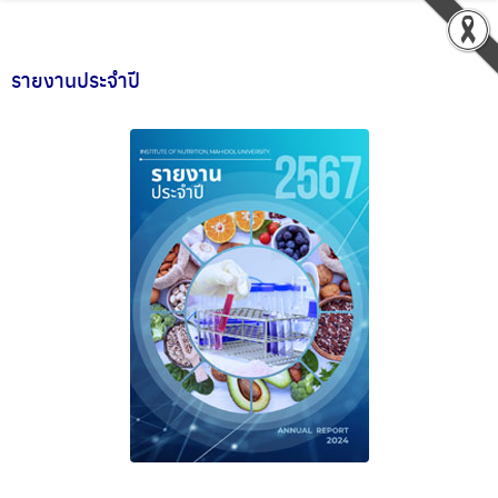
รายงานประจำปี