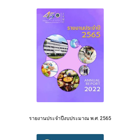
รายงานประจำปีงบประมาณ พ.ศ. 2565