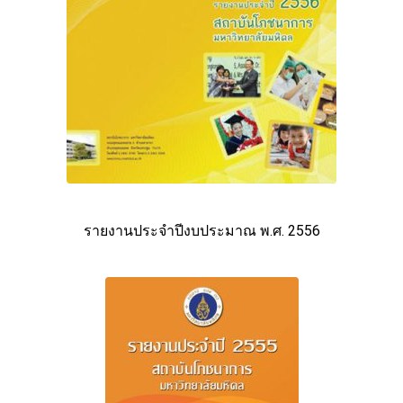
รายงานประจำปีงบประมาณ พ.ศ. 2556