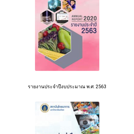
รายงานประจำปีงบประมาณ พ.ศ. 2563