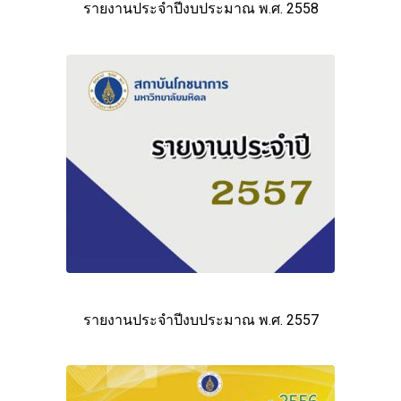
รายงานประจำปีงบประมาณ พ.ศ. 2558
รายงานประจำปีงบประมาณ พ.ศ. 2557