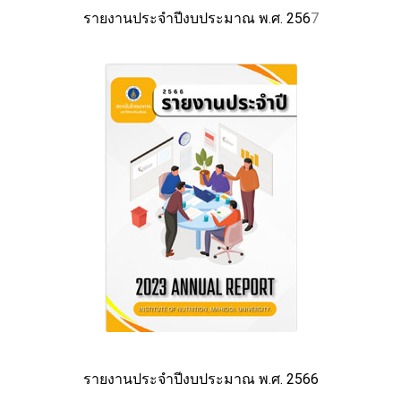
รายงานประจำปีงบประมาณ พ.ศ. 256
7
รายงานประจำปีงบประมาณ พ.ศ. 2566