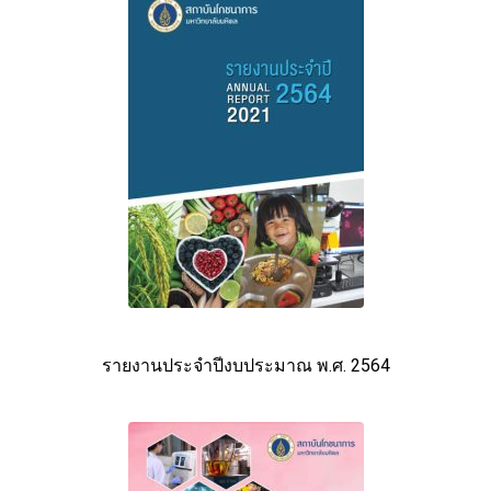
รายงานประจำปีงบประมาณ พ.ศ. 2564