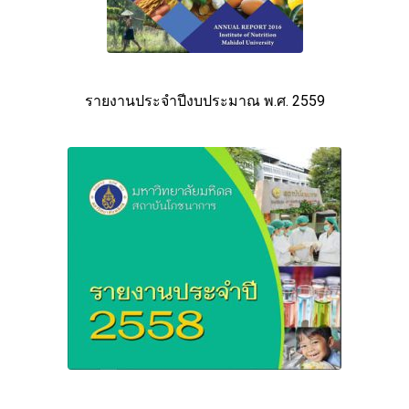
รายงานประจำปีงบประมาณ พ.ศ. 2559