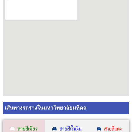
เส้นทางรถรางในมหาวิทยาลัยมหิดล
สายสีเขียว
สายสีน้ำเงิน
สายสีแดง