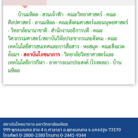
บ้านมหิดล - สวนเจ้าฟ้า - คณะวิทยาศาสตร์ - คณะ
ศิลปศาสตร์ - ลานมหิดล - คณะสังคมศาสตร์และมนุษยศาสตร์
- วิทยาลัยนานาชาติ - สำนักงานอธิการบดี - คณะ
วิศวกรรมศาสตร์/สถาบันวิจัยประชากรและสังคม - คณะ
เทคโนโลยีสารสนเทศและการสื่อสาร - หอสมุด - คณะสิ่งแวด
ล้อมฯ -
สถาบันโภชนาการ
- วิทยาลัยวิทยาศาสตร์และ
เทคโนโลยีการกีฬา - อาคารอเนกประสงค์ (โรงพละ) - บ้าน
มหิดล
.
สถาบันโภชนาการ มหาวิทยาลัยมหิดล
999 พุทธมณฑล สาย 4 ต.ศาลายา อ.พุทธมณฑล จ.นครปฐม 73170
โทรศัพท์ 0-2800-2380 โทรสาร 0-2441-9344