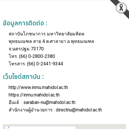
ข้อมูลการติดต่อ :
สถาบันโภชนาการ มหาวิทยาลัยมหิดล
พุทธมณฑล สาย 4 ต.ศาลายา อ.พุทธมณฑล
จ.นครปฐม 73170
โทร. (66) 0-2800-2380
โทรสาร. (66) 0-2441-9344
เว็บไซต์สถาบัน :
http://www.inmu.mahidol.ac.th
https://inmu.mahidol.ac.th
อีเมล์ :
saraban-nu@mahidol.ac.th
สำนักงานผู้อำนวยการ :
directnu@mahidol.ac.th