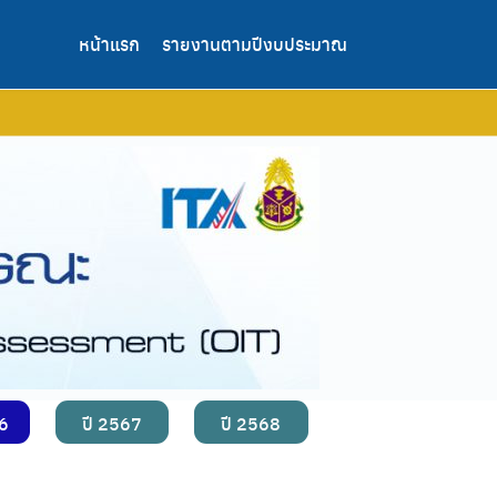
หน้าแรก
รายงานตามปีงบประมาณ
66
ปี 2567
ปี 2568