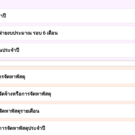
ำปี
จ่ายงบประมาณ รอบ 6 เดือน
ณประจำปี
ารจัดหาพัสดุ
จัดจ้างหรือการจัดหาพัสดุ
จัดหาพัสดุรายเดือน
การจัดหาพัสดุประจำปี