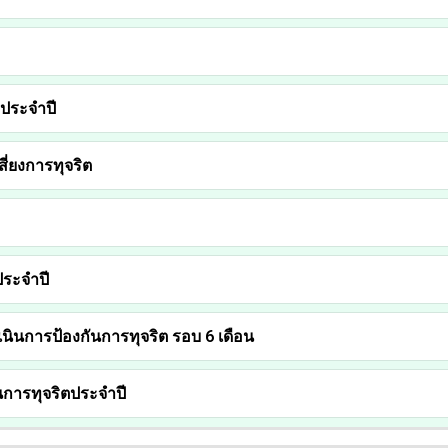
ตประจำปี
ี่ยงการทุจริต
ประจำปี
ินการป้องกันการทุจริต รอบ 6 เดือน
การทุจริตประจำปี