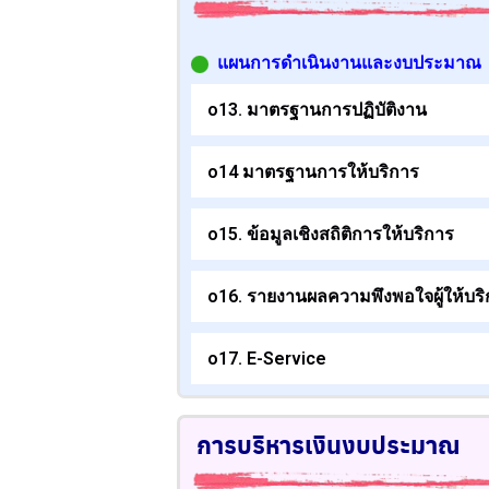
แผนการดำเนินงานและงบประมาณ
o13. มาตรฐานการปฏิบัติงาน
o14 มาตรฐานการให้บริการ
o15. ข้อมูลเชิงสถิติการให้บริการ
o16. รายงานผลความพึงพอใจผู้ให้บร
o17. E-Service
การบริหารเงินงบประมาณ