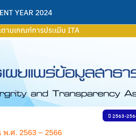
ENT YEAR 2024
ะตามเกณฑ์การประเมิน ITA
ปี 2563-25
 พ.ศ. 2563 – 2566