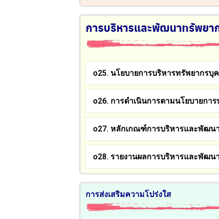
การบริหารและพัฒนาทรัพยา
o25. นโยบายการบริหารทรัพยากรบุ
o26. การดำเนินการตามนโยบายการบ
o27. หลักเกณฑ์การบริหารและพัฒน
o28. รายงานผลการบริหารและพัฒนา
การส่งเสริมความโปร่งใส