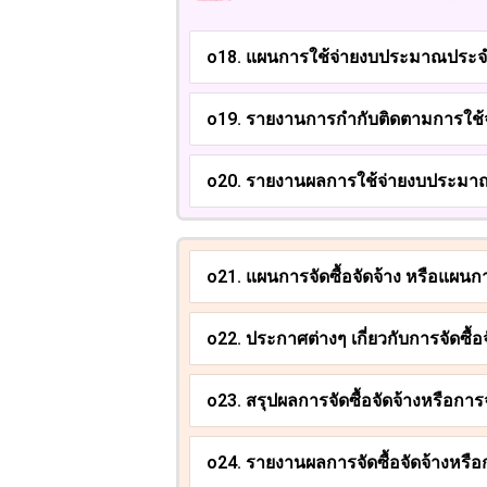
o18. แผนการใช้จ่ายงบประมาณประจ
o19. รายงานการกำกับติดตามการใช้
o20. รายงานผลการใช้จ่ายงบประมา
o21. แผนการจัดซื้อจัดจ้าง หรือแผนก
o22. ประกาศต่างๆ เกี่ยวกับการจัดซื้อ
o23. สรุปผลการจัดซื้อจัดจ้างหรือการ
o24. รายงานผลการจัดซื้อจัดจ้างหรือ