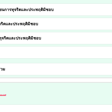
เรียนการทุจริตและประพฤติมิชอบ
ทุจริตและประพฤติมิชอบ
ารทุจริตและประพฤติมิชอบ
่วม