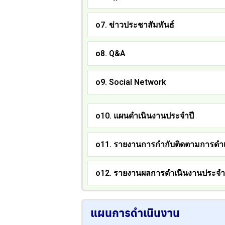
o7. ข่าวประชาสัมพันธ์
o8. Q&A
o9. Social Network
o10. แผนดำเนินงานประจำปี
o11. รายงานการกำกับติดตามการดำเ
o12. รายงานผลการดำเนินงานประจำ
แผนการดำเนินงาน