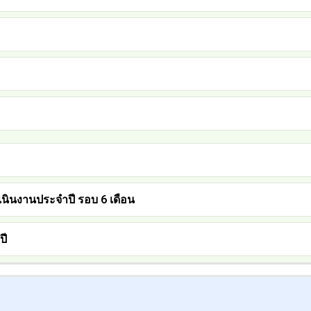
นินงานประจำปี รอบ 6 เดือน
ปี