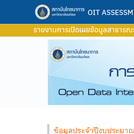
OIT ASSESSM
รายงานการเปิดเผยข้อมูลสาธารณ
ข้อมูลประจำปีงบประมาณ