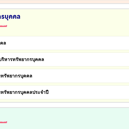
กรบุคคล
คคล
ริหารทรัพยากรบุคคล
าทรัพยากรบุคคล
ทรัพยากรบุคคลประจำปี