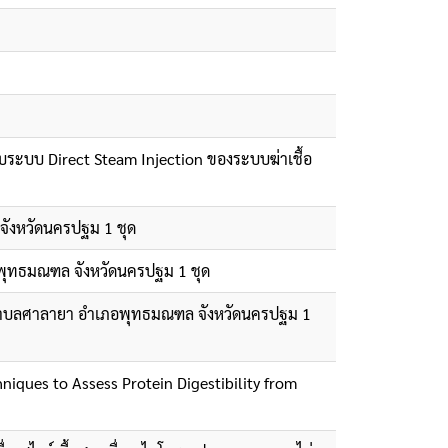
ับระบบ Direct Steam Injection ของระบบฆ่าเชื้อ
จังหวัดนครปฐม 1 ชุด
พุทธมณฑล จังหวัดนครปฐม 1 ชุด
 ตำบลศาลายา อำเภอพุทธมณฑล จังหวัดนครปฐม 1
iques to Assess Protein Digestibility from