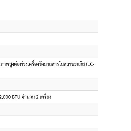
ิภาพสูงต่อพ่วงเครื่องวัดมวลสารในสถานะแก๊ส (LC-
2,000 BTU จำนวน 2 เครื่อง