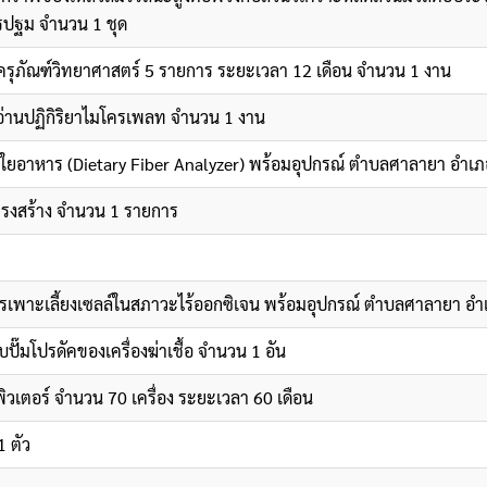
ปฐม จำนวน 1 ชุด
ครุภัณฑ์วิทยาศาสตร์ 5 รายการ ระยะเวลา 12 เดือน จำนวน 1 งาน
อ่านปฏิกิริยาไมโครเพลท จำนวน 1 งาน
ห์ใยอาหาร (Dietary Fiber Analyzer) พร้อมอุปกรณ์ ตำบลศาลายา อำ
รงสร้าง จำนวน 1 รายการ
การเพาะเลี้ยงเซลล์ในสภาวะไร้ออกซิเจน พร้อมอุปกรณ์ ตำบลศาลายา 
ั๊มโปรดัคของเครื่องฆ่าเชื้อ จำนวน 1 อัน
ิวเตอร์ จำนวน 70 เครื่อง ระยะเวลา 60 เดือน
1 ตัว