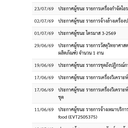
23/07/69
ประกาศผู้ชนะ รายการเครื่องกำจัดไอระ
02/07/69
ประกาศผู้ชนะ รายการจ้างล้างเครื่
01/07/69
ประกาศผู้ชนะ ไตรมาส 3-2569
29/06/69
ประกาศผู้ชนะ รายการวัสดุวิทยาศาสตร
ผลิตภัณฑ์) จำนวน 1 งาน
19/06/69
ประกาศผู้ชนะ รายการชุดถังปฏิกรณ์ก
17/06/69
ประกาศผู้ชนะ รายการเครื่องวิเครา
17/06/69
ประกาศผู้ชนะ รายการเครื่องวิเครา
ชุด
11/06/69
ประกาศผู้ชนะ รายการจ้างเหมาบริการส
food (EVT2505375)