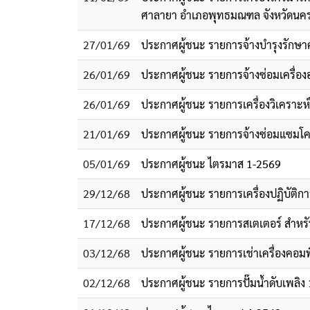
ศาลายา อำเภอพุทธมณฑล จังหวัดนคร
27/01/69
ประกาศผู้ชนะ รายการจ้างบำรุงรักษา
26/01/69
ประกาศผู้ชนะ รายการจ้างซ่อมเครื่อง
26/01/69
ประกาศผู้ชนะ รายการเครื่องวิเคราะ
21/01/69
ประกาศผู้ชนะ รายการจ้างซ่อมแซมโค
05/01/69
ประกาศผู้ชนะ ไตรมาส 1-2569
29/12/68
ประกาศผู้ชนะ รายการเครื่องปฏิบัติ
17/12/68
ประกาศผู้ชนะ รายการสเตเตอร์ สำหรับป
03/12/68
ประกาศผู้ชนะ รายการเช่าเครื่องคอมพ
02/12/68
ประกาศผู้ชนะ รายการปั๊มน้ำดับเพลิง 