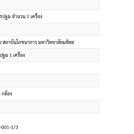
ปฐม จำนวน 1 เครื่อง
นไทย สถาบันโภชนาการ มหาวิทยาลัยมหิดล
ฐม 1 เครื่อง
 กล้อง
7-001-1/3