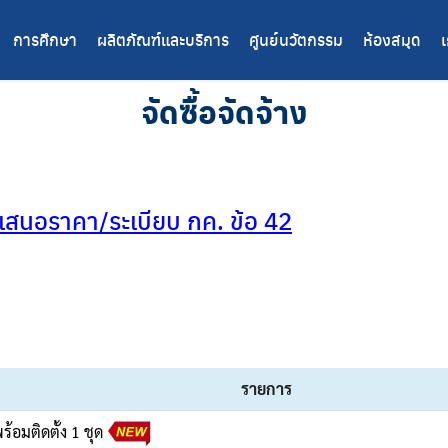
การศึกษา
ผลิตภัณฑ์และบริการ
ศูนย์นวัตกรรม
ห้องสมุด
เ
จัดซื้อจัดจ้าง
เสนอราคา/ระเบียบ กค. ข้อ 42
รายการ
อมติดตั้ง 1 ชุด