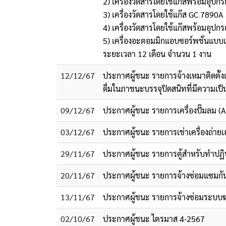
2) เครื่องวัดสารโดยใช้แก๊สพร้อมอุ
3) เครื่องวัดสารโดยใช้แก๊ส GC 789
4) เครื่องวัดสารโดยใช้แก๊สพร้อมอุ
5) เครื่องอะตอมมิกแอบซอร์พชั่นแ
ระยะเวลา 12 เดือน จำนวน 1 งาน
12/12/67
ประกาศผู้ชนะ รายการจ้างเหมาติดตั้
ดื่มในภาชนะบรรจุปิดสนิทที่มีความเป
09/12/67
ประกาศผู้ชนะ รายการเครื่องปั๊มลม (Ai
03/12/67
ประกาศผู้ชนะ รายการเช่าเครื่องถ่า
29/11/67
ประกาศผู้ชนะ รายการตู้สำหรับทำปฏิ
20/11/67
ประกาศผู้ชนะ รายการจ้างซ่อมแซมกัน
13/11/67
ประกาศผู้ชนะ รายการจ้างซ่อมระบบฆ่า
02/10/67
ประกาศผู้ชนะ ไตรมาส 4-2567