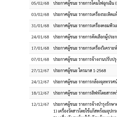
05/02/68
ประกาศผู้ชนะ รายการโคมไฟฉุกเฉิน (
03/02/68
ประกาศผู้ชนะ รายการเครื่องระเหิด
31/01/68
ประกาศผู้ชนะ รายการเครื่องคอมพิวเตอ
24/01/68
ประกาศผู้ชนะ รายการคัดเลือกผู้ประก
17/01/68
ประกาศผู้ชนะ รายการเครื่องวิเคราะ
07/01/68
ประกาศผู้ชนะ รายการจ้างงานปรับปรุ
27/12/67
ประกาศผู้ชนะ ไตรมาส 1-2568
24/12/67
ประกาศผู้ชนะ รายการกล้องจุลทรรศ
18/12/67
ประกาศผู้ชนะ รายการลิฟท์โดยสารพร้อ
12/12/67
ประกาศผู้ชนะ รายการจ้างบำรุงรักษา
1) เครื่องวัดสารโดยใช้แก๊สพร้อมอุ