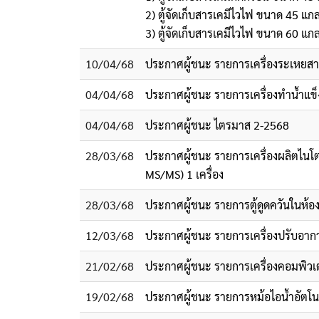
2) ตู้จัดเก็บสารเคมีไวไฟ ขนาด 45 แก
3) ตู้จัดเก็บสารเคมีไวไฟ ขนาด 60 แก
10/04/68
ประกาศผู้ชนะ รายการเครื่องระเหยสาร
04/04/68
ประกาศผู้ชนะ รายการเครื่องทำน้ำแข็ง 
04/04/68
ประกาศผู้ชนะ ไตรมาส 2-2568
28/03/68
ประกาศผู้ชนะ รายการเครื่องผลิตไนโต
MS/MS) 1 เครื่อง
28/03/68
ประกาศผู้ชนะ รายการตู้ดูดควันในห้องป
12/03/68
ประกาศผู้ชนะ รายการเครื่องปรับอากา
21/02/68
ประกาศผู้ชนะ รายการเครื่องคอมพิวเตอ
19/02/68
ประกาศผู้ชนะ รายการหม้อไอน้ำอัตโนม