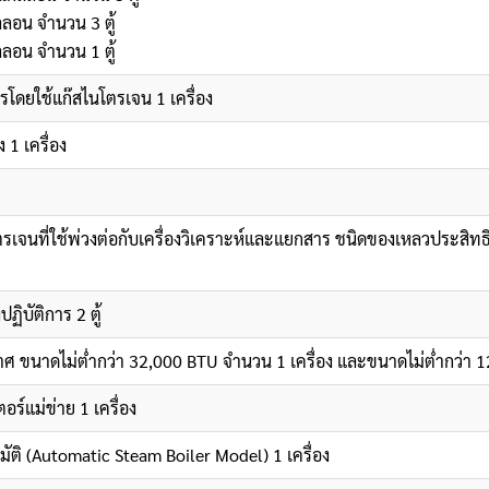
ลลอน จำนวน 3 ตู้
ลลอน จำนวน 1 ตู้
โดยใช้แก๊สไนโตรเจน 1 เครื่อง
1 เครื่อง
รเจนที่ใช้พ่วงต่อกับเครื่องวิเคราะห์และแยกสาร ชนิดของเหลวประสิทธ
ฏิบัติการ 2 ตู้
ศ ขนาดไม่ต่ำกว่า 32,000 BTU จำนวน 1 เครื่อง และขนาดไม่ต่ำกว่า 1
ร์แม่ข่าย 1 เครื่อง
ัติ (Automatic Steam Boiler Model) 1 เครื่อง