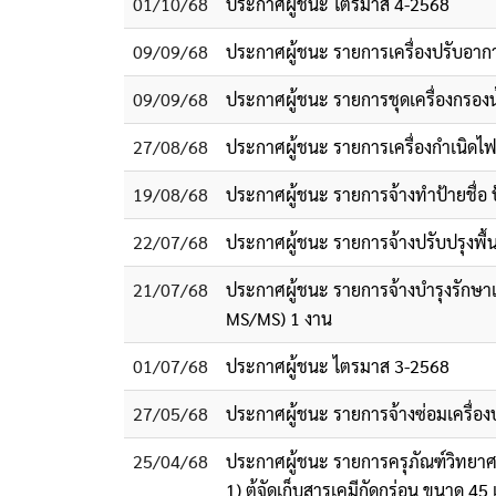
01/10/68
ประกาศผู้ชนะ ไตรมาส 4-2568
09/09/68
ประกาศผู้ชนะ รายการเครื่องปรับอากา
09/09/68
ประกาศผู้ชนะ รายการชุดเครื่องกรองน้ำบ
27/08/68
ประกาศผู้ชนะ รายการเครื่องกำเนิดไ
19/08/68
ประกาศผู้ชนะ รายการจ้างทำป้ายชื่อ 
22/07/68
ประกาศผู้ชนะ รายการจ้างปรับปรุงพื้
21/07/68
ประกาศผู้ชนะ รายการจ้างบำรุงรักษาเ
MS/MS) 1 งาน
01/07/68
ประกาศผู้ชนะ ไตรมาส 3-2568
27/05/68
ประกาศผู้ชนะ รายการจ้างซ่อมเครื่อ
25/04/68
ประกาศผู้ชนะ รายการครุภัณฑ์วิทยา
1) ตู้จัดเก็บสารเคมีกัดกร่อน ขนาด 45