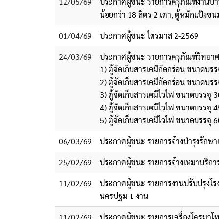
12/05/69
ประกาศผู้ชนะ รายการครุภัณฑ์งานบ้านงาน
น้อยกว่า 18 ลิตร 2 เตา, ตู้หมักแป้งขน
01/04/69
ประกาศผู้ชนะ ไตรมาส 2-2569
24/03/69
ประกาศผู้ชนะ รายการครุภัณฑ์วิทย
1) ตู้จัดเก็บสารเคมีกัดกร่อน ขนาดบร
2) ตู้จัดเก็บสารเคมีกัดกร่อน ขนาดบร
3) ตู้จัดเก็บสารเคมีไวไฟ ขนาดบรรจุ 
4) ตู้จัดเก็บสารเคมีไวไฟ ขนาดบรรจุ 
5) ตู้จัดเก็บสารเคมีไวไฟ ขนาดบรรจุ 
06/03/69
ประกาศผู้ชนะ รายการจ้างบำรุงรักษาเ
25/02/69
ประกาศผู้ชนะ รายการจ้างเหมาบริกา
11/02/69
ประกาศผู้ชนะ รายการงานปรับปรุงโ
นครปฐม 1 งาน
11/02/69
ประกาศผู้ชนะ รายการเครื่องโครมาโท