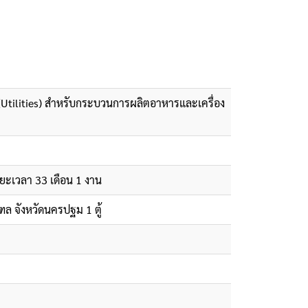
Utilities) สำหรับกระบวนการผลิตอาหารและเครื่อง
ยะเวลา 33 เดือน 1 งาน
ล จังหวัดนครปฐม 1 ตู้