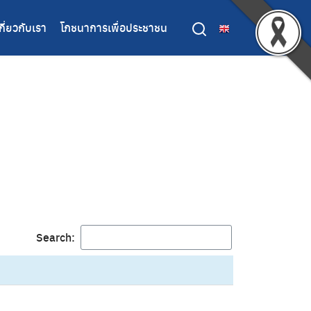
กี่ยวกับเรา
โภชนาการเพื่อประชาชน
Search: