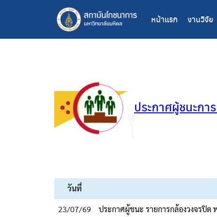
หน้าแรก
งานวิจัย
ประกาศผู้ชนะการ
วันที่
23/07/69
ประกาศผู้ชนะ รายการกล้องวงจรปิด พร้