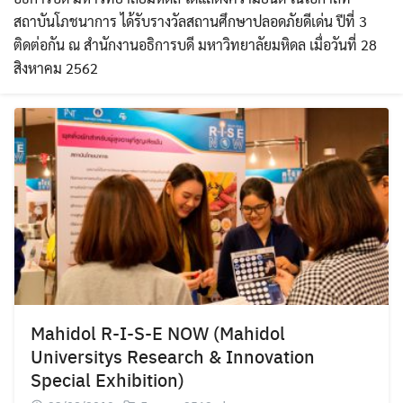
สถาบันโภชนาการ ได้รับรางวัลสถานศึกษาปลอดภัยดีเด่น ปีที่ 3
ติดต่อกัน ณ สำนักงานอธิการบดี มหาวิทยาลัยมหิดล เมื่อวันที่ 28
สิงหาคม 2562
Mahidol R-I-S-E NOW (Mahidol
Universitys Research & Innovation
Special Exhibition)