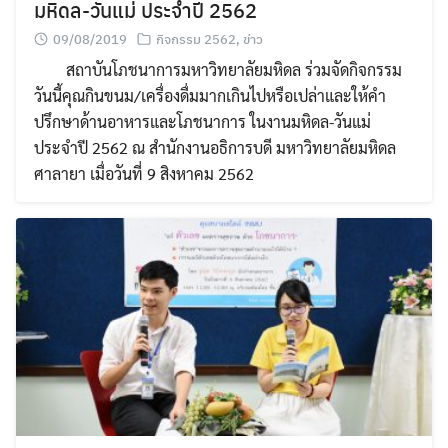
มหิดล-วันแม่ ประจำปี 2562
09/08/2019
กิจกรรม 2562
,
ข่าว
สถาบันโภชนาการมหาวิทยาลัยมหิดล ร่วมจัดกิจกรรม
วันนี้คุณกินขนม/เครื่องดื่มมากเกินไปหรือเปล่าและให้คำ
ปรึกษาด้านอาหารและโภชนาการ ในงานมหิดล-วันแม่
ประจำปี 2562 ณ สำนักงานอธิการบดี มหาวิทยาลัยมหิดล
ศาลายา เมื่อวันที่ 9 สิงหาคม 2562