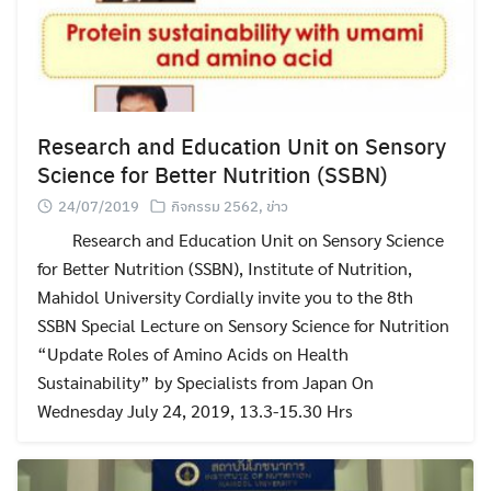
Research and Education Unit on Sensory
Science for Better Nutrition (SSBN)
24/07/2019
กิจกรรม 2562
,
ข่าว
Research and Education Unit on Sensory Science
for Better Nutrition (SSBN), Institute of Nutrition,
Mahidol University Cordially invite you to the 8th
SSBN Special Lecture on Sensory Science for Nutrition
“Update Roles of Amino Acids on Health
Sustainability” by Specialists from Japan On
Wednesday July 24, 2019, 13.3-15.30 Hrs