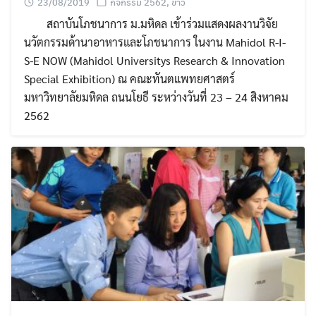
23/08/2019
กิจกรรม 2562
,
ข่าว
สถาบันโภชนาการ ม.มหิดล เข้าร่วมแสดงผลงานวิจัย
นวัตกรรมด้านาอาหารและโภชนาการ ในงาน Mahidol R-I-
S-E NOW (Mahidol Universitys Research & Innovation
Special Exhibition) ณ คณะทันตแพทยศาสตร์
มหาวิทยาลัยมหิดล ถนนโยธี ระหว่างวันที่ 23 – 24 สิงหาคม
2562