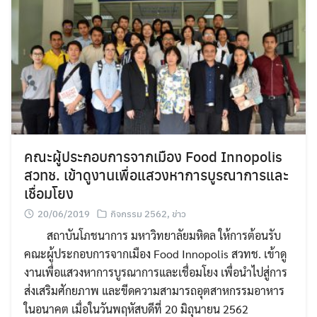
คณะผู้ประกอบการจากเมือง Food Innopolis
สวทช. เข้าดูงานเพื่อแสวงหาการบูรณาการและ
เชื่อมโยง
20/06/2019
กิจกรรม 2562
,
ข่าว
สถาบันโภชนาการ มหาวิทยาลัยมหิดล ให้การต้อนรับ
คณะผู้ประกอบการจากเมือง Food Innopolis สวทช. เข้าดู
งานเพื่อแสวงหาการบูรณาการและเชื่อมโยง เพื่อนำไปสู่การ
ส่งเสริมศักยภาพ และขีดความสามารถอุตสาหกรรมอาหาร
ในอนาคต เมื่อในวันพฤหัสบดีที่ 20 มิถุนายน 2562