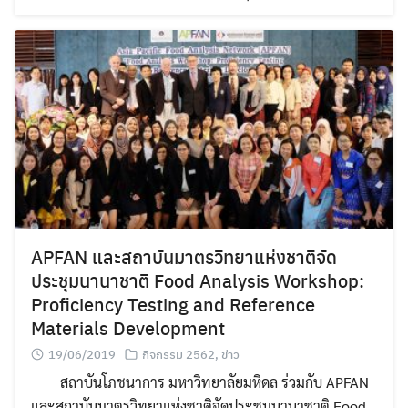
APFAN และสถาบันมาตรวิทยาแห่งชาติจัด
ประชุมนานาชาติ Food Analysis Workshop:
Proficiency Testing and Reference
Materials Development
19/06/2019
กิจกรรม 2562
,
ข่าว
สถาบันโภชนาการ มหาวิทยาลัยมหิดล ร่วมกับ APFAN
และสถาบันมาตรวิทยาแห่งชาติจัดประชุมนานาชาติ Food