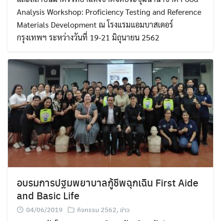
Analysis Workshop: Proficiency Testing and Reference
Materials Development ณ โรงแรมแอมบาสเดอร์
กรุงเทพฯ ระหว่างวันที่ 19-21 มิถุนายน 2562
อบรมการปฐมพยาบาลกู้ชีพฉุกเฉิน First Aide
and Basic Life
04/06/2019
กิจกรรม 2562
,
ข่าว