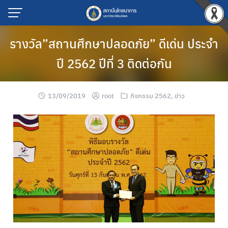
รางวัล”สถานศึกษาปลอดภัย” ดีเด่น ประจำ
ปี 2562 ปีที่ 3 ติดต่อกัน
13/09/2019
root
กิจกรรม 2562
,
ข่าว