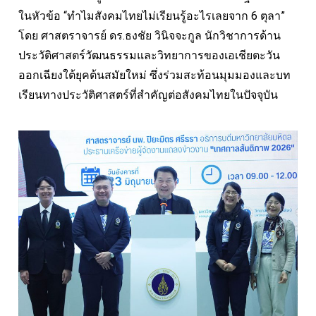
ในหัวข้อ “ทำไมสังคมไทยไม่เรียนรู้อะไรเลยจาก 6 ตุลา”
โดย ศาสตราจารย์ ดร.ธงชัย วินิจจะกูล นักวิชาการด้าน
ประวัติศาสตร์วัฒนธรรมและวิทยาการของเอเชียตะวัน
ออกเฉียงใต้ยุคต้นสมัยใหม่ ซึ่งร่วมสะท้อนมุมมองและบท
เรียนทางประวัติศาสตร์ที่สำคัญต่อสังคมไทยในปัจจุบัน