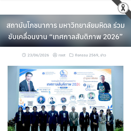
สถาบันโภชนาการ มหาวิทยาลัยมหิดล ร่วม
ขับเคลื่อนงาน “เทศกาลสันติภาพ 2026”
23/06/2026
root
กิจกรรม 2569
,
ข่าว