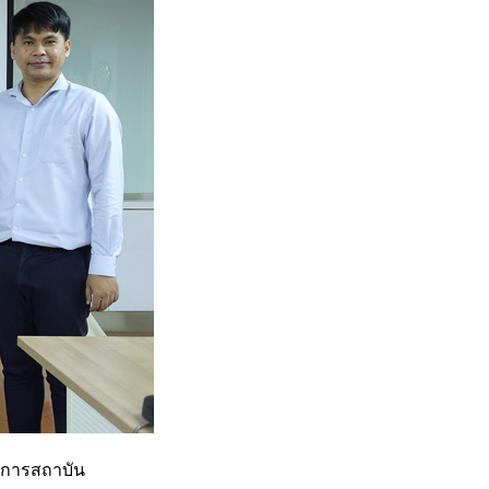
ยการสถาบัน