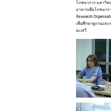
โภชนาการ มหาวิทยา
อาหารเพื่อโภชนาการ
Research Organisa
เพื่อศึกษาดูงานแล
ยะเสวี