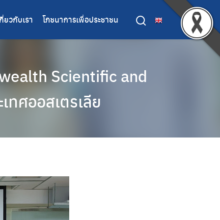
กี่ยวกับเรา
โภชนาการเพื่อประชาชน
ealth Scientific and
ะเทศออสเตรเลีย