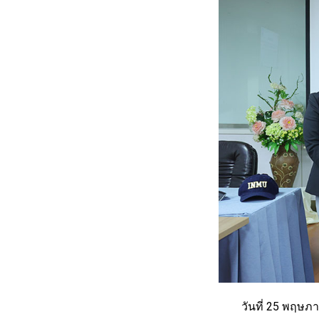
วันที่ 25 พฤษภาคม