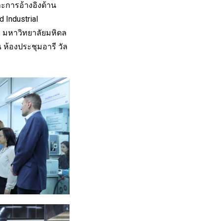
ะการอ้างอิงด้าน
 Industrial
 มหาวิทยาลัยมหิดล
ห้องประชุมอารี วัล