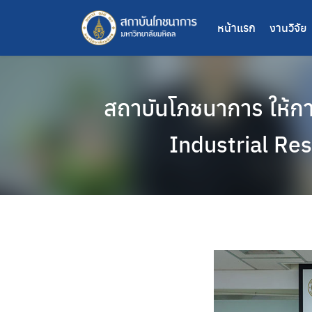
หน้าแรก
งานวิจัย
สถาบันโภชนาการ ให้ก
Industrial Re