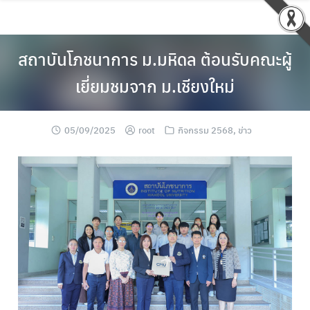
สถาบันโภชนาการ ม.มหิดล ต้อนรับคณะผู้
เยี่ยมชมจาก ม.เชียงใหม่
05/09/2025
root
กิจกรรม 2568
,
ข่าว