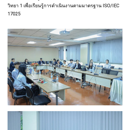
วิทยา 1 เพื่อเรียนรู้การดำเนินงานตามมาตรฐาน ISO/IEC
17025