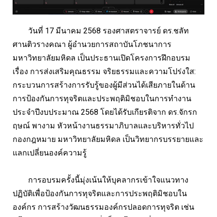
วันที่ 17 มีนาคม 2568 รองศาสตราจารย์ ดร.ชลัท
ศานติวรางคณา ผู้อำนวยการสถาบันโภชนาการ
มหาวิทยาลัยมหิดล เป็นประธานเปิดโครงการฝึกอบรม
เรื่อง การส่งเสริมคุณธรรม จริยธรรมและความโปร่งใส:
กระบวนการสร้างการรับรู้ของผู้มีส่วนได้เสียภายในด้าน
การป้องกันการทุจริตและประพฤติมิชอบในการทำงาน
ประจำปีงบประมาณ 2568 โดยได้รับเกียรติจาก ดร.จักรก
ฤษณ์ พางาม หัวหน้างานธรรมาภิบาลและบริหารทั่วไป
กองกฎหมาย มหาวิทยาลัยมหิดล เป็นวิทยากรบรรยายและ
แลกเปลี่ยนองค์ความรู้
การอบรมครั้งนี้มุ่งเน้นให้บุคลากรเข้าใจแนวทาง
ปฏิบัติเพื่อป้องกันการทุจริตและการประพฤติมิชอบใน
องค์กร การสร้างวัฒนธรรมองค์กรปลอดการทุจริต เช่น