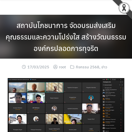
สถาบันโภชนาการ จัดอบรมส่งเสริม
คุณธรรมและความโปร่งใส สร้างวัฒนธรรม
องค์กรปลอดการทุจริต
17/03/2025
root
กิจกรรม 2568
,
ข่าว