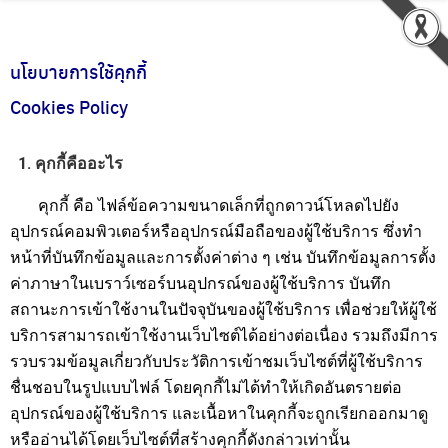
นโยบายการใช้คุกกี้
Cookies Policy
1. คุกกี้คืออะไร
คุกกี้ คือ ไฟล์ข้อความขนาดเล็กที่ถูกดาวน์โหลดไปยัง
อุปกรณ์คอมพิวเตอร์หรืออุปกรณ์มือถือของผู้ใช้บริการ ซึ่งทำ
หน้าที่บันทึกข้อมูลและการตั้งค่าต่าง ๆ เช่น บันทึกข้อมูลการตั้ง
ค่าภาษาในเบราว์เซอร์บนอุปกรณ์ของผู้ใช้บริการ บันทึก
สถานะการเข้าใช้งานในปัจจุบันของผู้ใช้บริการ เพื่อช่วยให้ผู้ใช้
บริการสามารถเข้าใช้งานเว็บไซต์ได้อย่างต่อเนื่อง รวมถึงมีการ
รวบรวมข้อมูลเกี่ยวกับประวัติการเข้าชมเว็บไซต์ที่ผู้ใช้บริการ
ชื่นชอบในรูปแบบไฟล์ โดยคุกกี้ไม่ได้ทำให้เกิดอันตรายต่อ
อุปกรณ์ของผู้ใช้บริการ และเนื้อหาในคุกกี้จะถูกเรียกออกมาดู
หรืออ่านได้โดยเว็บไซต์ที่สร้างคุกกี้ดังกล่าวเท่านั้น