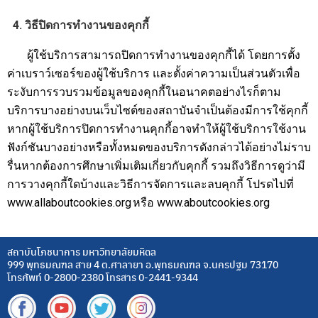
4. วิธีปิดการทำงานของคุกกี้
ผู้ใช้บริการสามารถปิดการทำงานของคุกกี้ได้ โดยการตั้ง
ค่าเบราว์เซอร์ของผู้ใช้บริการ และตั้งค่าความเป็นส่วนตัวเพื่อ
ระงับการรวบรวมข้อมูลของคุกกี้ในอนาคตอย่างไรก็ตาม
บริการบางอย่างบนเว็บไซต์ของสถาบันจำเป็นต้องมีการใช้คุกกี้
หากผู้ใช้บริการปิดการทำงานคุกกี้อาจทำให้ผู้ใช้บริการใช้งาน
ฟังก์ชันบางอย่างหรือทั้งหมดของบริการดังกล่าวได้อย่างไม่ราบ
รื่นหากต้องการศึกษาเพิ่มเติมเกี่ยวกับคุกกี้ รวมถึงวิธีการดูว่ามี
การวางคุกกี้ใดบ้างและวิธีการจัดการและลบคุกกี้ โปรดไปที่
www.allaboutcookies.org
หรือ
www.aboutcookies.org
สถาบันโภชนาการ มหาวิทยาลัยมหิดล
999 พุทธมณฑล สาย 4 ต.ศาลายา อ.พุทธมณฑล จ.นครปฐม 73170
โทรศัพท์ 0-2800-2380 โทรสาร 0-2441-9344