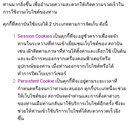
ท่านมากยิ่งขึ้น เพื่ออำนวยความสะดวกให้เกิดความรวดเร็วใน
การใช้งานเว็บไซต์ของท่าน
คุกกี้ที่สถาบันใช้แบ่งได้ 2 ประเภทตามการจัดเก็บ ดังนี้
Session Cookies
เป็นคุกกี้ที่จะอยู่ชั่วคราวเพื่อจดจำ
ท่านในระหว่างที่ท่านเข้าเยี่ยมชมเว็บไซต์ของ สถาบัน
เช่น เฝ้าติดตามภาษาที่ท่านได้ตั้งค่าและเลือกใช้ เป็นต้น
และจะมีการลบออกจากเครื่องคอมพิวเตอร์หรือ
อุปกรณ์ของท่าน เมื่อท่านออกจากเว็บไซต์หรือได้
ทำการปิดเว็บเบราว์เซอร์
Persistent Cookie
เป็นคุกกี้ที่จะอยู่ตามระยะเวลาที่
กำหนดหรือจนกว่าท่านจะลบออก คุกกี้ประเภทนี้จะช่วย
ให้เว็บไซต์ของ สถาบันจดจำท่านและการตั้งค่าต่างๆ
ของท่านเมื่อท่านกลับมาใช้บริการเว็บไซต์อีกครั้ง ซึ่งจะ
ช่วยให้ท่านเข้าใช้บริการเว็บไซต์ได้สะดวกรวดเร็วยิ่ง
ขึ้น