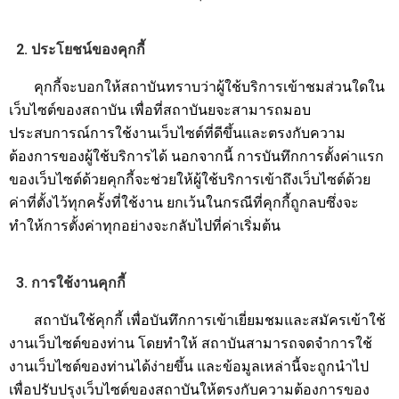
2. ประโยชน์ของคุกกี้
คุกกี้จะบอกให้สถาบันทราบว่าผู้ใช้บริการเข้าชมส่วนใดใน
เว็บไซต์ของสถาบัน เพื่อที่สถาบันยจะสามารถมอบ
ประสบการณ์การใช้งานเว็บไซต์ที่ดีขึ้นและตรงกับความ
ต้องการของผู้ใช้บริการได้ นอกจากนี้ การบันทึกการตั้งค่าแรก
ของเว็บไซต์ด้วยคุกกี้จะช่วยให้ผู้ใช้บริการเข้าถึงเว็บไซต์ด้วย
ค่าที่ตั้งไว้ทุกครั้งที่ใช้งาน ยกเว้นในกรณีที่คุกกี้ถูกลบซึ่งจะ
ทำให้การตั้งค่าทุกอย่างจะกลับไปที่ค่าเริ่มต้น
3. การใช้งานคุกกี้
สถาบันใช้คุกกี้ เพื่อบันทึกการเข้าเยี่ยมชมและสมัครเข้าใช้
งานเว็บไซต์ของท่าน โดยทำให้ สถาบันสามารถจดจำการใช้
งานเว็บไซต์ของท่านได้ง่ายขึ้น และข้อมูลเหล่านี้จะถูกนำไป
เพื่อปรับปรุงเว็บไซต์ของสถาบันให้ตรงกับความต้องการของ