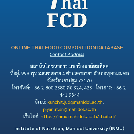
ONLINE THAI FOOD COMPOSITION DATABASE
Contact Address
สถาบันโภชนาการ มหาวิทยาลัยมหิดล
ที่อยู่: 999 พุทธมณฑลสาย 4 ตำบลศาลายา อำเภอพุทธมณฑล
จังหวัดนครปฐม 73170
โทรศัพท์: +66-2-800 2380 ต่อ 324, 423 โทรสาร: +66-2-
441 9344
อีเมล์:
kunchit.jud@mahidol.ac.th
,
piyanut.sri@mahidol.ac.th
เว็บไซต์:
https://inmu.mahidol.ac.th/thaifcd/
Institute of Nutrition, Mahidol University (INMU)