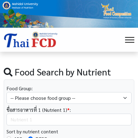
Food Search by Nutrient
Food Group:
ชื่อสารอาหารที่ 1 (Nutrient 1)
*
:
Sort by nutrient content