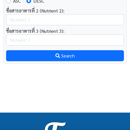
ASC
DESC
ชื่อสารอาหารที่ 2 (Nutrient 2):
ชื่อสารอาหารที่ 3 (Nutrient 3):
Search