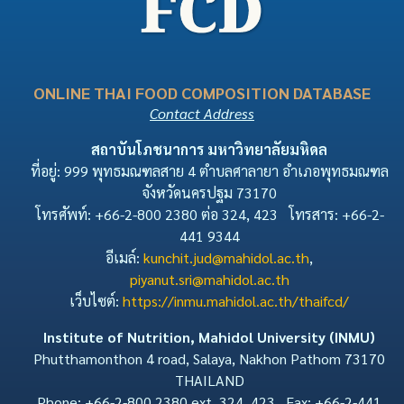
ONLINE THAI FOOD COMPOSITION DATABASE
Contact Address
สถาบันโภชนาการ มหาวิทยาลัยมหิดล
ที่อยู่: 999 พุทธมณฑลสาย 4 ตำบลศาลายา อำเภอพุทธมณฑล
จังหวัดนครปฐม 73170
โทรศัพท์: +66-2-800 2380 ต่อ 324, 423 โทรสาร: +66-2-
441 9344
อีเมล์:
kunchit.jud@mahidol.ac.th
,
piyanut.sri@mahidol.ac.th
เว็บไซต์:
https://inmu.mahidol.ac.th/thaifcd/
Institute of Nutrition, Mahidol University (INMU)
Phutthamonthon 4 road, Salaya, Nakhon Pathom 73170
THAILAND
Phone: +66-2-800 2380 ext. 324, 423 Fax: +66-2-441