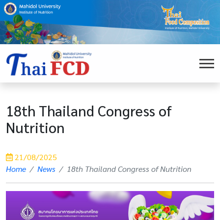
18th Thailand Congress of
Nutrition
21/08/2025
Home
News
18th Thailand Congress of Nutrition