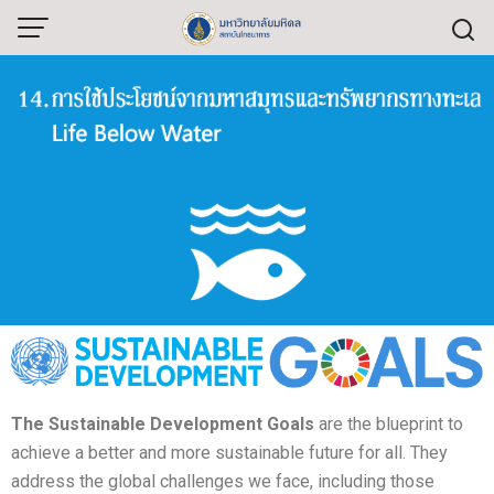
The Sustainable Development Goals
are the blueprint to
achieve a better and more sustainable future for all. They
address the global challenges we face, including those