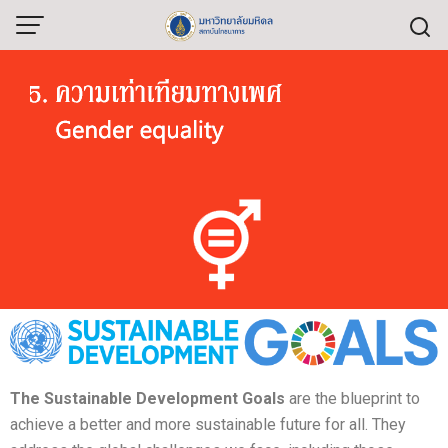
The Sustainable Development Goals
are the blueprint to
achieve a better and more sustainable future for all. They