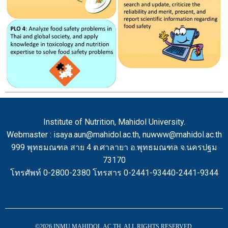
Institute of Nutrition, Mahidol University.
Webmaster : isaya.aun@mahidol.ac.th, nuwww@mahidol.ac.th
999 พุทธมณฑล สาย 4 ต.ศาลายา อ.พุทธมณฑล จ.นครปฐม
73170
โทรศัพท์ 0-2800-2380 โทรสาร 0-2441-93440-2441-9344
©2026 INMU.MAHIDOL.AC.TH. ALL RIGHTS RESERVED.