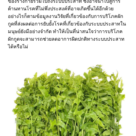
ของร่างกายรวมไปถึงระบบประสาท ซึ่งอาจนำไปสู่การ
ต้านทานโรคที่ไม่พึ่งประสงค์ที่อาจเกิดขึ้นได้อีกด้วย
อย่างไรก็ตามข้อมูลงานวิจัยที่เกี่ยวข้องกับการบริโภคผัก
กูดที่ส่งผลต่อการยับยั้งโรคที่เกี่ยวข้องกับระบบประสาทใน
มนุษย์ยังมีอย่างจำกัด ทำให้เป็นที่น่าสนใจว่าการบริโภค
ผักกูดจะสามารถช่วยลดอาการผิดปกติทางระบบประสาท
ได้หรือไม่