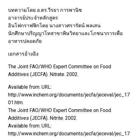
บทความโดย อ.ดร.วีรยา การพานิช
อาจารย์ประจำหลักสูตร
อินโฟกราฟฟิกโดย นางสาวศรารัตน์ พลเสน
นักศึกษาปริญญาโทสาขาพิษวิทยาและโภชนาการเพื่อ
อาหารปลอดภัย
เอกสารอ้างอิง
The Joint FAO/WHO Expert Committee on Food
Additives (JECFA). Nitrate. 2002.
Available from: URL:
http://www.inchem.org/documents/jecfa/jeceval/jec_17
01.htm.
The Joint FAO/WHO Expert Committee on Food
Additives (JECFA). Nitrite. 2002.
Available from: URL:
http://www.inchem.org/documents/jecfa/jeceval/jec_17